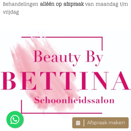
Behandelingen
alléén op afspraak
van maandag t/m
vrijdag
Afspraak maken