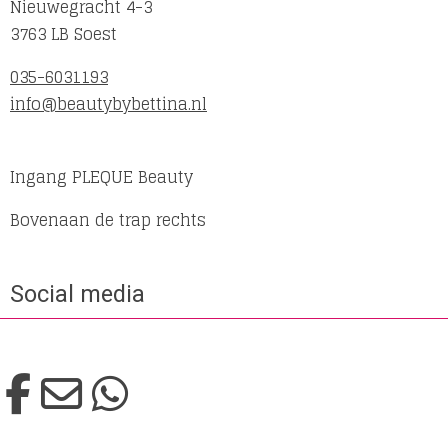
Nieuwegracht 4-3
3763 LB Soest
035-6031193
info@beautybybettina.nl
Ingang PLEQUE Beauty
Bovenaan de trap rechts
Social media