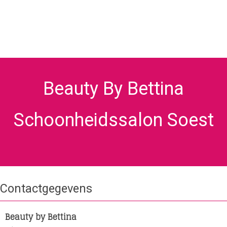
Beauty By Bettina
Schoonheidssalon Soest
Contactgegevens
Beauty by Bettina