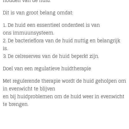
houden van de huid.
Dit is van groot belang omdat:
1. De huid een essentieel onderdeel is van
ons immuunsysteem.
2. De bacterieflora van de huid nuttig en belangrijk
is.
3. De celreserves van de huid beperkt zijn.
Doel van een regulatieve huidtherapie
Met regulerende therapie wordt de huid geholpen om
in evenwicht te blijven
en bij huidproblemen om de huid weer in evenwicht
te brengen.