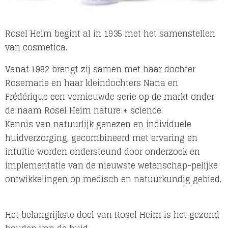
Rosel Heim begint al in 1935 met het samenstellen
van cosmetica.
Vanaf 1982 brengt zij samen met haar dochter
Rosemarie en haar kleindochters Nana en
Frédérique een vernieuwde serie op de markt onder
de naam Rosel Heim nature + science.
Kennis van natuurlijk genezen en individuele
huidverzorging, gecombineerd met ervaring en
intuïtie worden ondersteund door onderzoek en
implementatie van de nieuwste wetenschap-pelijke
ontwikkelingen op medisch en natuurkundig gebied.
Het belangrijkste doel van Rosel Heim is het gezond