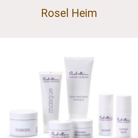
Rosel Heim