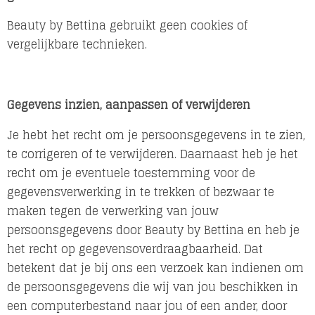
Beauty by Bettina gebruikt geen cookies of
vergelijkbare technieken.
Gegevens inzien, aanpassen of verwijderen
Je hebt het recht om je persoonsgegevens in te zien,
te corrigeren of te verwijderen. Daarnaast heb je het
recht om je eventuele toestemming voor de
gegevensverwerking in te trekken of bezwaar te
maken tegen de verwerking van jouw
persoonsgegevens door Beauty by Bettina en heb je
het recht op gegevensoverdraagbaarheid. Dat
betekent dat je bij ons een verzoek kan indienen om
de persoonsgegevens die wij van jou beschikken in
een computerbestand naar jou of een ander, door