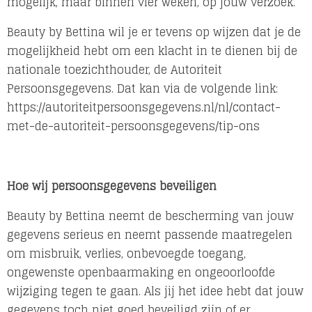
mogelijk, maar binnen vier weken, op jouw verzoek.
Beauty by Bettina wil je er tevens op wijzen dat je de
mogelijkheid hebt om een klacht in te dienen bij de
nationale toezichthouder, de Autoriteit
Persoonsgegevens. Dat kan via de volgende link:
https://autoriteitpersoonsgegevens.nl/nl/contact-
met-de-autoriteit-persoonsgegevens/tip-ons
Hoe wij persoonsgegevens beveiligen
Beauty by Bettina neemt de bescherming van jouw
gegevens serieus en neemt passende maatregelen
om misbruik, verlies, onbevoegde toegang,
ongewenste openbaarmaking en ongeoorloofde
wijziging tegen te gaan. Als jij het idee hebt dat jouw
gegevens toch niet goed beveiligd zijn of er