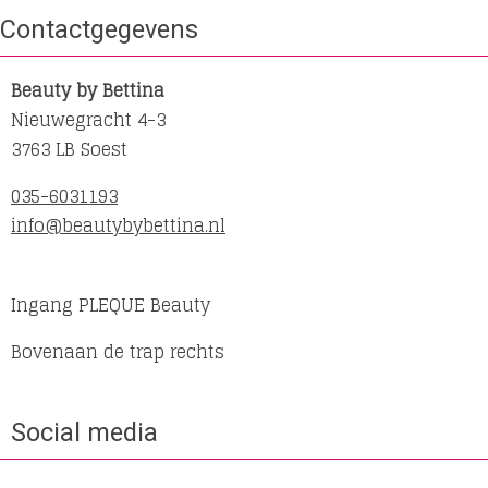
Contactgegevens
Beauty by Bettina
Nieuwegracht 4-3
3763 LB Soest
035-6031193
info@beautybybettina.nl
Ingang PLEQUE Beauty
Bovenaan de trap rechts
Social media