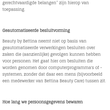
gerechtvaardigde belangen” zijn hierop van
toepassing.
Geautomatiseerde besluitvorming
Beauty by Bettina neemt niet op basis van
geautomatiseerde verwerkingen besluiten over
zaken die (aanzienlijke) gevolgen kunnen hebben
voor personen. Het gaat hier om besluiten die
worden genomen door computerprogramma's of -
systemen, zonder dat daar een mens (bijvoorbeeld
een medewerker van Bettina Beauty Care) tussen zit.
Hoe lang we persoonsgegevens bewaren