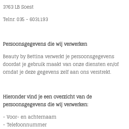
3763 LB Soest
Telnr: 035 - 6031193
Persoonsgegevens die wij verwerken
Beauty by Bettina verwerkt je persoonsgegevens
doordat je gebruik maakt van onze diensten en/of
omdat je deze gegevens zelf aan ons verstrekt.
Hieronder vind je een overzicht van de
persoonsgegevens die wij verwerken:
- Voor- en achternaam
- Telefoonnummer