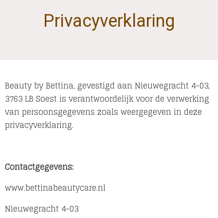
Privacyverklaring
Beauty by Bettina, gevestigd aan Nieuwegracht 4-03,
3763 LB Soest is verantwoordelijk voor de verwerking
van persoonsgegevens zoals weergegeven in deze
privacyverklaring.
Contactgegevens:
www.bettinabeautycare.nl
Nieuwegracht 4-03