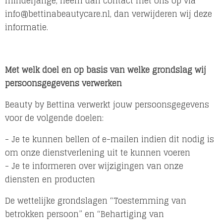
minderjarige, neem dan contact met ons op via
info@bettinabeautycare.nl, dan verwijderen wij deze
informatie.
Met welk doel en op basis van welke grondslag wij
persoonsgegevens verwerken
Beauty by Bettina verwerkt jouw persoonsgegevens
voor de volgende doelen:
- Je te kunnen bellen of e-mailen indien dit nodig is
om onze dienstverlening uit te kunnen voeren
- Je te informeren over wijzigingen van onze
diensten en producten
De wettelijke grondslagen “Toestemming van
betrokken persoon” en “Behartiging van