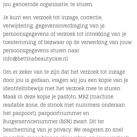
jou genoemde organisatie, te sturen.
Je kunt een verzoek tot inzage, correctie,
verwijdering, gegevensoverdraging van je
persoonsgegevens of verzoek tot intrekking van je
toestemming of bezwaar op de verwerking van jouw
persoonsgegevens sturen naar
info@bettinabeautycare.nl
Om er zeker van te zijn dat het verzoek tot inzage
door jou is gedaan, vragen wij jou een kopie van je
identiteitsbewijs met het verzoek mee te sturen.
Maak in deze kopie je pasfoto, MRZ (machine
readable zone, de strook met nummers onderaan
het paspoort), paspoortnummer en
Burgerservicenummer (BSN) zwart. Dit ter
bescherming van je privacy. We reageren zo snel