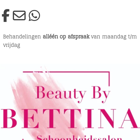
Behandelingen
alléén op afspraak
van maandag t/m
vrijdag