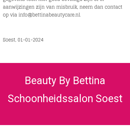
aanwijzingen zijn van misbruik, neem dan contact
op via info@bettinabeautycare.nl.
Soest, 01-01-2024
Beauty By Bettina
Schoonheidssalon Soest