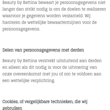
Beauty by Bettina bewaart je persoonsgegevens niet
langer dan strikt nodig is om de doelen te realiseren
waarvoor je gegevens worden verzameld. Wij
hanteren de wettelijke bewaartermijnen voor de
persoonsgegevens.
Delen van persoonsgegevens met derden
Beauty by Bettina verstrekt uitsluitend aan derden
en alleen als dit nodig is voor de uitvoering van
onze overeenkomst met jou of om te voldoen aan
een wettelijke verplichting.
Cookies, of vergelijkbare technieken, die wij
gebruiken