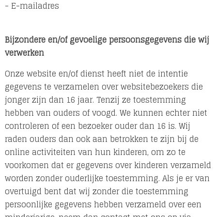
- E-mailadres
Bijzondere en/of gevoelige persoonsgegevens die wij
verwerken
Onze website en/of dienst heeft niet de intentie
gegevens te verzamelen over websitebezoekers die
jonger zijn dan 16 jaar. Tenzij ze toestemming
hebben van ouders of voogd. We kunnen echter niet
controleren of een bezoeker ouder dan 16 is. Wij
raden ouders dan ook aan betrokken te zijn bij de
online activiteiten van hun kinderen, om zo te
voorkomen dat er gegevens over kinderen verzameld
worden zonder ouderlijke toestemming. Als je er van
overtuigd bent dat wij zonder die toestemming
persoonlijke gegevens hebben verzameld over een