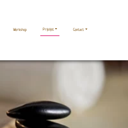
Prijslijst
Workshop
Contact