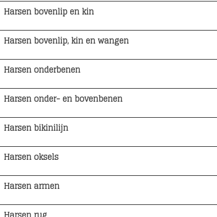
Harsen bovenlip en kin
Harsen bovenlip, kin en wangen
Harsen onderbenen
Harsen onder- en bovenbenen
Harsen bikinilijn
Harsen oksels
Harsen armen
Harsen rug