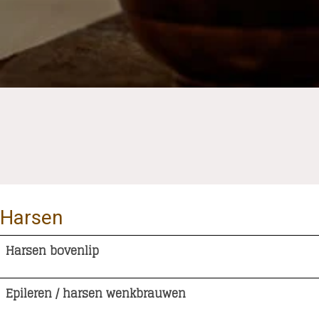
Harsen
Harsen bovenlip
Epileren / harsen wenkbrauwen