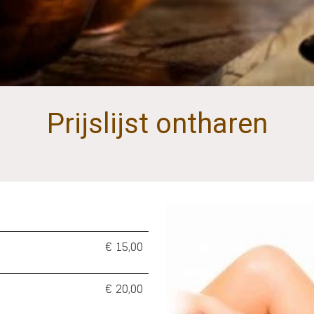
Prijslijst ontharen
€ 15,00
€ 20,00