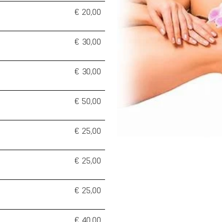
€ 20,00
€ 30,00
€ 30,00
€ 50,00
€ 25,00
€ 25,00
€ 25,00
€ 40,00