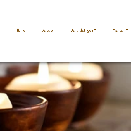
Home
De Salon
Behandelingen
Merken