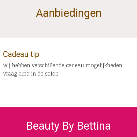
Aanbiedingen
Cadeau tip
Wij hebben verschillende cadeau mogelijkheden.
Vraag erna in de salon
Beauty By Bettina