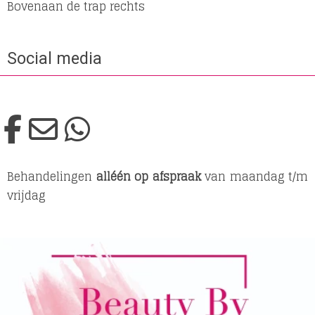
Bovenaan de trap rechts
Social media
Behandelingen
alléén op afspraak
van maandag t/m
vrijdag