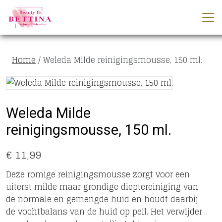
Home
Weleda Milde reinigingsmousse, 150 ml.
Weleda Milde
reinigingsmousse, 150 ml.
€ 11,99
Deze romige reinigingsmousse zorgt voor een
uiterst milde maar grondige dieptereiniging van
de normale en gemengde huid en houdt daarbij
de vochtbalans van de huid op peil. Het verwijdert