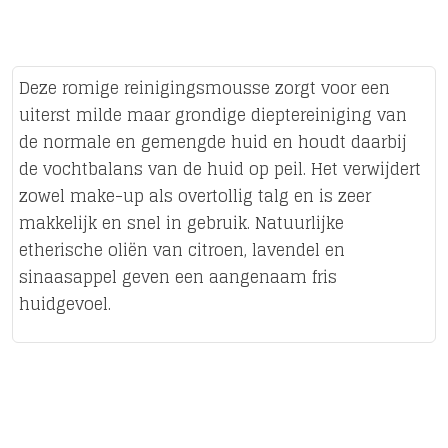
Deze romige reinigingsmousse zorgt voor een
uiterst milde maar grondige dieptereiniging van
de normale en gemengde huid en houdt daarbij
de vochtbalans van de huid op peil. Het verwijdert
zowel make-up als overtollig talg en is zeer
makkelijk en snel in gebruik. Natuurlijke
etherische oliën van citroen, lavendel en
sinaasappel geven een aangenaam fris
huidgevoel.