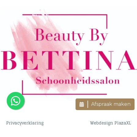
Afspraak maken
Privacyverklaring
Webdesign PlazaXL