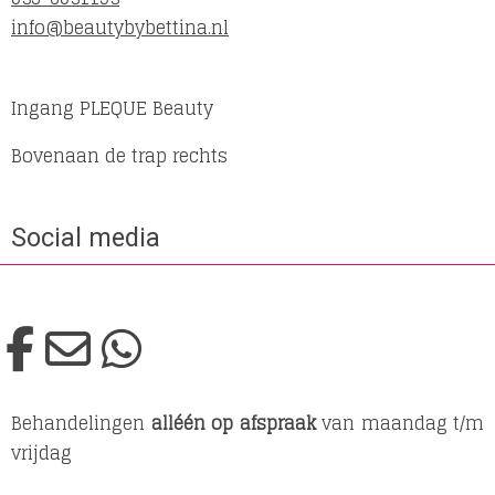
info@beautybybettina.nl
Ingang PLEQUE Beauty
Bovenaan de trap rechts
Social media
Behandelingen
alléén op afspraak
van maandag t/m
vrijdag