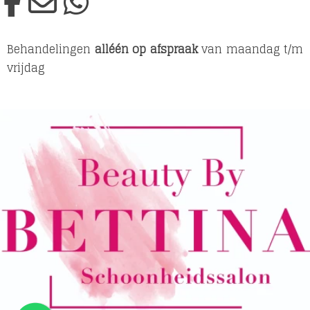
Behandelingen
alléén op afspraak
van maandag t/m
vrijdag