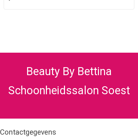
Beauty By Bettina
Schoonheidssalon Soest
Contactgegevens