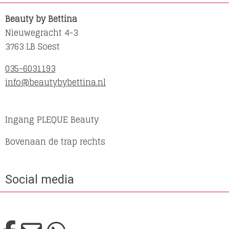
Beauty by Bettina
Nieuwegracht 4-3
3763 LB Soest
035-6031193
info@beautybybettina.nl
Ingang PLEQUE Beauty
Bovenaan de trap rechts
Social media