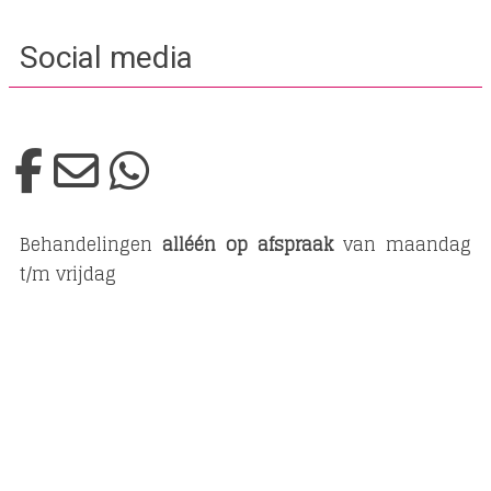
Social media
Behandelingen
alléén op afspraak
van maandag
t/m vrijdag