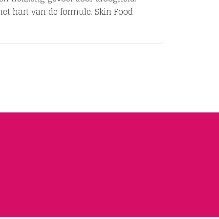
het hart van de formule. Skin Food