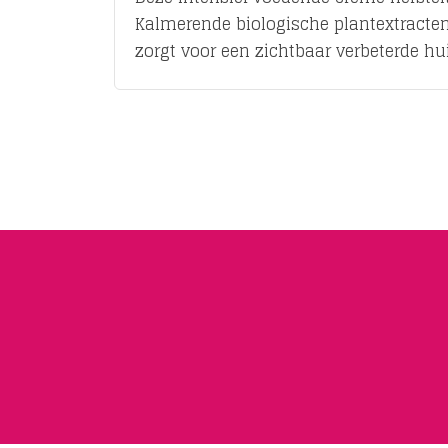
Kalmerende biologische plantextracten 
zorgt voor een zichtbaar verbeterde hu