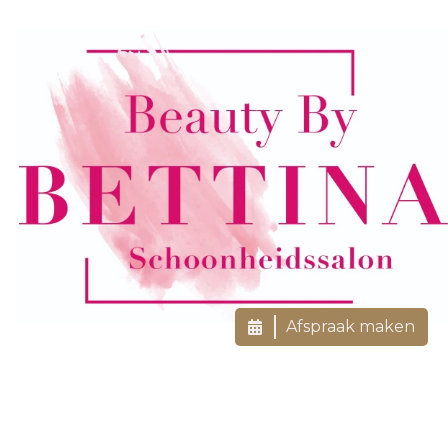
Afspraak maken