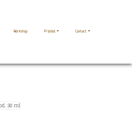
Workshop
Prijslijst
Contact