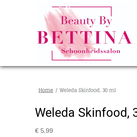
Home
Weleda Skinfood, 30 ml
Weleda Skinfood, 
€ 5,99