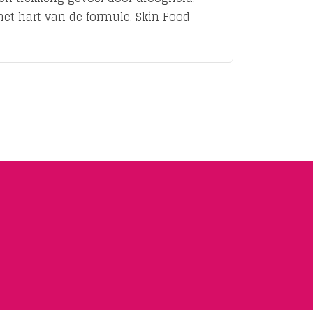
het hart van de formule. Skin Food