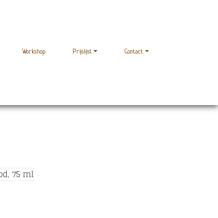
Workshop
Prijslijst
Contact