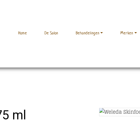
Home
De Salon
Behandelingen
Merken
75 ml