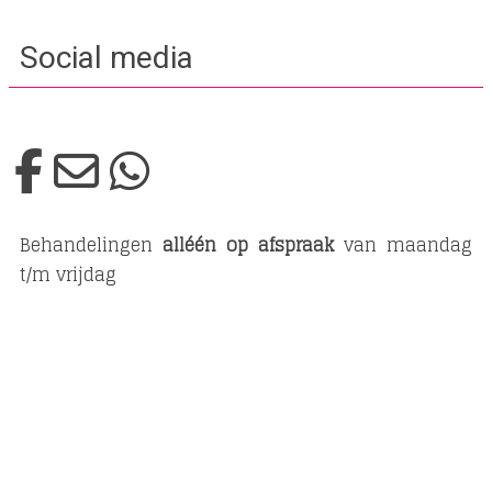
Social media
Behandelingen
alléén op afspraak
van maandag
t/m vrijdag