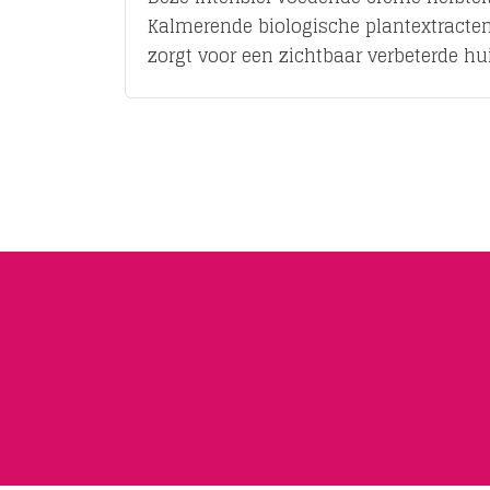
Kalmerende biologische plantextracten 
zorgt voor een zichtbaar verbeterde hu