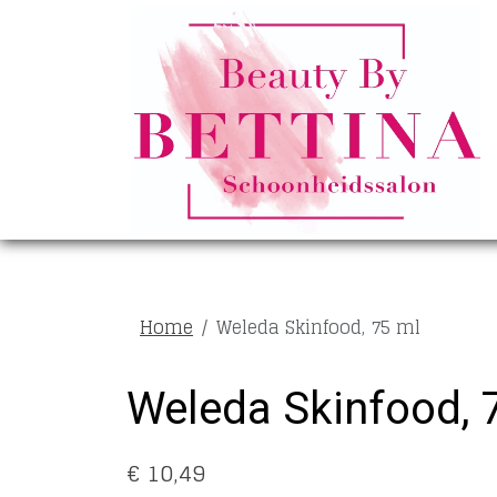
Home
Weleda Skinfood, 75 ml
Weleda Skinfood, 
€ 10,49