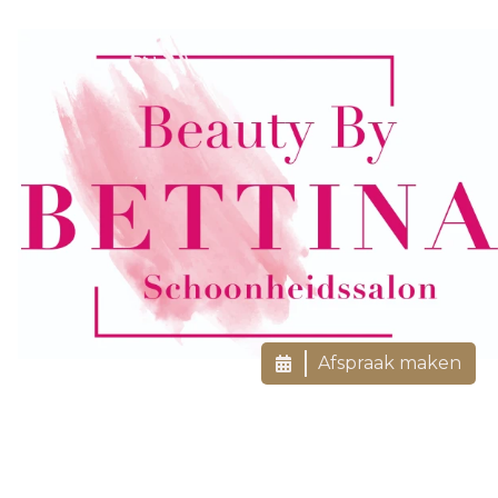
Afspraak maken