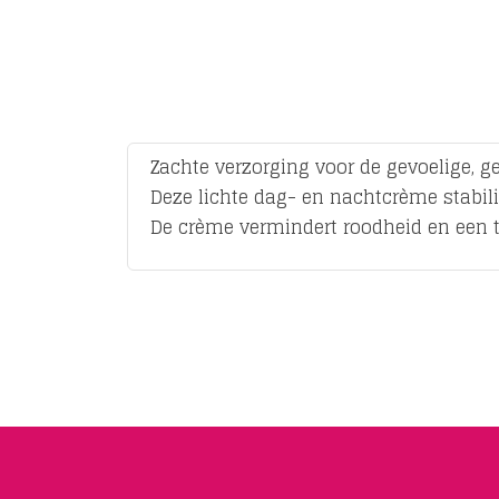
Zachte verzorging voor de gevoelige, 
Deze lichte dag- en nachtcrème stabili
De crème vermindert roodheid en een tre