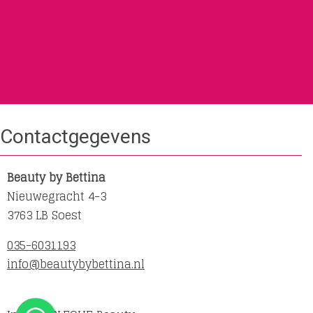
Contactgegevens
Beauty by Bettina
Nieuwegracht 4-3
3763 LB Soest
035-6031193
info@beautybybettina.nl