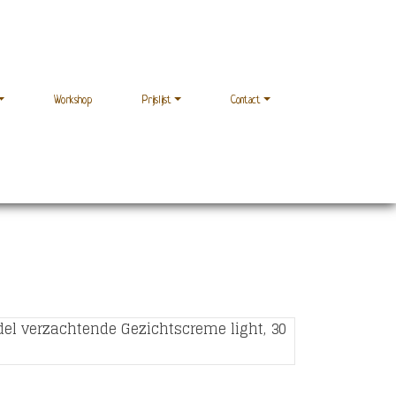
Workshop
Prijslijst
Contact