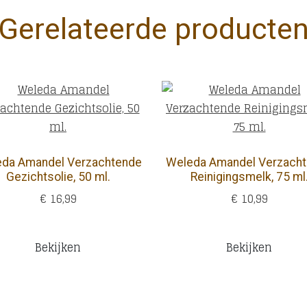
Gerelateerde producte
da Amandel Verzachtende
Weleda Amandel Verzach
Gezichtsolie, 50 ml.
Reinigingsmelk, 75 ml
€ 16,99
€ 10,99
Bekijken
Bekijken