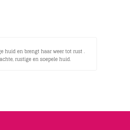
e huid en brengt haar weer tot rust .
achte, rustige en soepele huid.